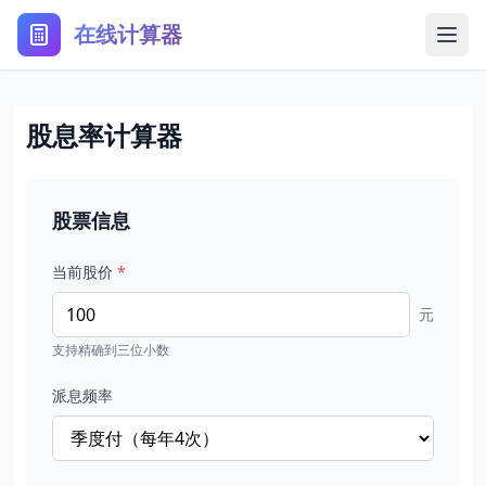
在线计算器
股息率计算器
股票信息
当前股价
*
元
支持精确到三位小数
派息频率