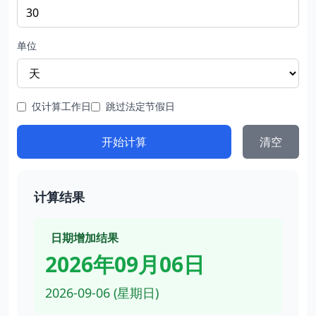
单位
仅计算工作日
跳过法定节假日
开始计算
清空
计算结果
日期增加结果
2026年09月06日
2026-09-06 (星期日)