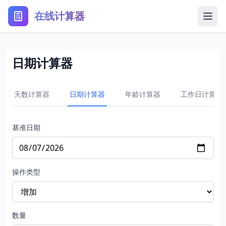
在线计算器
日期计算器
天数计算器
日期计算器
年龄计算器
工作日计算器
基准日期
操作类型
数量