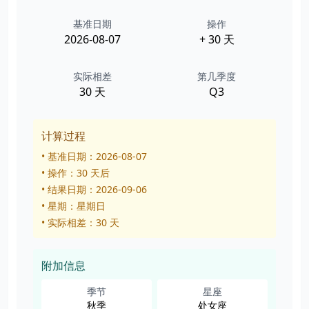
基准日期
操作
2026-08-07
+ 30 天
实际相差
第几季度
30 天
Q3
计算过程
• 基准日期：2026-08-07
• 操作：30 天后
• 结果日期：2026-09-06
• 星期：星期日
• 实际相差：30 天
附加信息
季节
星座
秋季
处女座